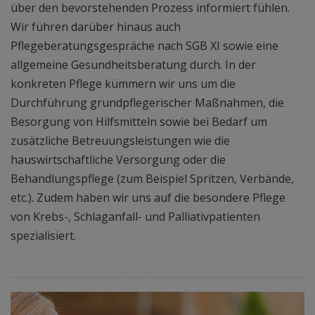
über den bevorstehenden Prozess informiert fühlen.
Wir führen darüber hinaus auch
Pflegeberatungsgespräche nach SGB XI sowie eine
allgemeine Gesundheitsberatung durch. In der
konkreten Pflege kümmern wir uns um die
Durchführung grundpflegerischer Maßnahmen, die
Besorgung von Hilfsmitteln sowie bei Bedarf um
zusätzliche Betreuungsleistungen wie die
hauswirtschaftliche Versorgung oder die
Behandlungspflege (zum Beispiel Spritzen, Verbände,
etc.). Zudem haben wir uns auf die besondere Pflege
von Krebs-, Schlaganfall- und Palliativpatienten
spezialisiert.