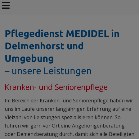
Pflegedienst MEDIDEL in
Delmenhorst und
Umgebung
– unsere Leistungen
Kranken- und Seniorenpflege
Im Bereich der Kranken- und Seniorenpflege haben wir
uns im Laufe unserer langjährigen Erfahrung auf eine
Vielzahl von Leistungen spezialisieren können. So
führen wir gern vor Ort eine Angehörigenberatung
oder Demenzberatung durch, damit sich alle Beteiligten