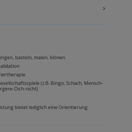
ingen, basteln, malen, klönen
alidation
iertherapie
esellschaftsspiele (z.B. Bingo, Schach, Mensch-
rgere-Dich-nicht)
tung bietet lediglich eine Orientierung.