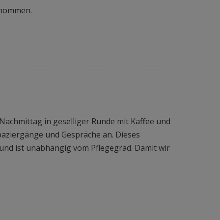
ernommen.
 Nachmittag in geselliger Runde mit Kaffee und
paziergänge und Gespräche an. Dieses
d ist unabhängig vom Pflegegrad. Damit wir