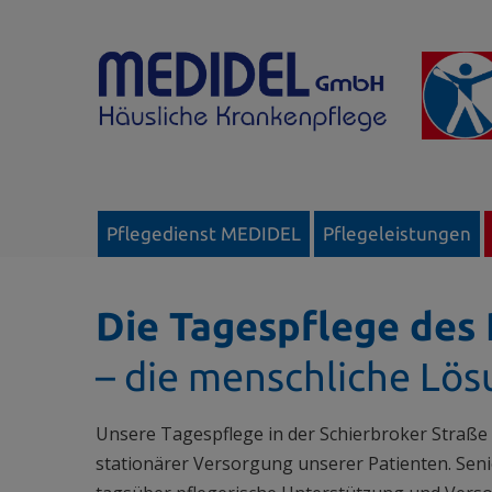
Pflegedienst MEDIDEL
Pflegeleistungen
Die Tagespflege des
– die menschliche Lö
Unsere Tagespflege in der Schierbroker Straße
stationärer Versorgung unserer Patienten. Seni