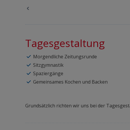
Tagesgestaltung
Morgendliche Zeitungsrunde
Sitzgymnastik
Spaziergänge
Gemeinsames Kochen und Backen
Grundsätzlich richten wir uns bei der Tagesgest